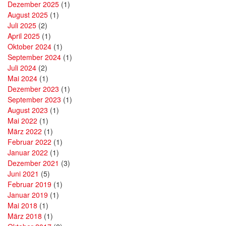
Dezember 2025
(1)
August 2025
(1)
Juli 2025
(2)
April 2025
(1)
Oktober 2024
(1)
September 2024
(1)
Juli 2024
(2)
Mai 2024
(1)
Dezember 2023
(1)
September 2023
(1)
August 2023
(1)
Mai 2022
(1)
März 2022
(1)
Februar 2022
(1)
Januar 2022
(1)
Dezember 2021
(3)
Juni 2021
(5)
Februar 2019
(1)
Januar 2019
(1)
Mai 2018
(1)
März 2018
(1)