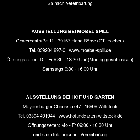
Sa nach Vereinbarung
AUSSTELLUNG BEI MÖBEL SPILL
Gewerbestraße 11 · 39167 Hohe Börde (OT Irxleben)
Tel.
039204 897-0
·
www.moebel-spill.de
Öffnungszeiten: Di - Fr 9:30 - 18:30 Uhr (Montag geschlossen)
Samstags 9:30 - 16:00 Uhr
AUSSTELLUNG BEI HOF UND GARTEN
Meydenburger Chaussee 47 · 16909 Wittstock
Tel.
03394 401944
·
www.hofundgarten-wittstock.de
Öffnungszeiten: Mo - Fr 09:00 - 16:30 Uhr
und nach telefonischer Vereinbarung