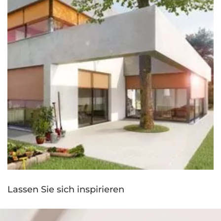
Lassen Sie sich inspirieren