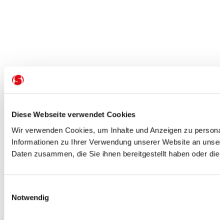
Diese Webseite verwendet Cookies
Wir verwenden Cookies, um Inhalte und Anzeigen zu personal
Informationen zu Ihrer Verwendung unserer Website an unser
Daten zusammen, die Sie ihnen bereitgestellt haben oder d
Einwilligungsauswahl
Notwendig