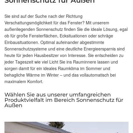
Sonnenschutz für Außen
Sie sind auf der Suche nach der Richtung
Verschattungsmöglichkeit für das Fenster? Mit unserem
außenliegenden Sonnenschutz finden Sie die ideale Lösung, egal
ob für große Fensterflächen, Ecksituationen oder schräge
Einbausituationen. Optimal aufeinander abgestimmte
Sonnenschutzsysteme und eine deutliche Energieersparnis sind
heute für jeden Hausbesitzer von Interesse. Sie entscheiden zu
jeder Tageszeit wie viel Licht Sie ins Rauminnere lassen und
sorgen damit für ein ideales Raumklima im Sommer und
behagliche Wärme im Winter – und das vollautomatisch bei
maximalem Komfort.
Wählen Sie aus unserer umfangreichen
Produktvielfalt im Bereich Sonnenschutz für
Außen