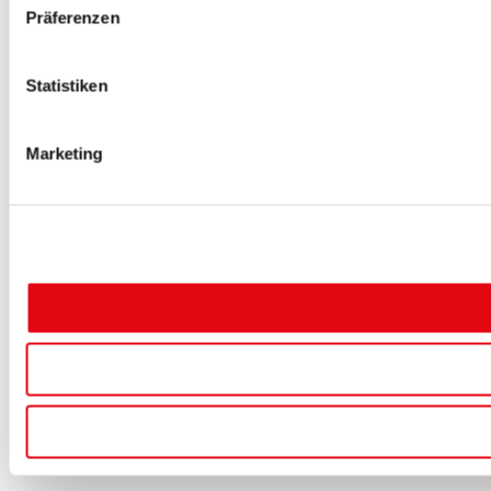
Präferenzen
Statistiken
Marketing