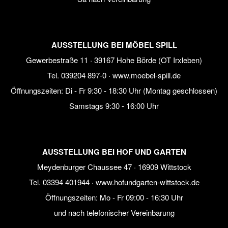
AUSSTELLUNG BEI MÖBEL SPILL
Gewerbestraße 11 · 39167 Hohe Börde (OT Irxleben)
Tel.
039204 897-0
·
www.moebel-spill.de
Öffnungszeiten: Di - Fr 9:30 - 18:30 Uhr (Montag geschlossen)
Samstags 9:30 - 16:00 Uhr
AUSSTELLUNG BEI HOF UND GARTEN
Meydenburger Chaussee 47 · 16909 Wittstock
Tel.
03394 401944
·
www.hofundgarten-wittstock.de
Öffnungszeiten: Mo - Fr 09:00 - 16:30 Uhr
und nach telefonischer Vereinbarung