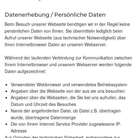
Datenerhebung / Persönliche Daten
Beim Besuch unserer Webseite benötigen wir in der Regel keine
persönlichen Daten von Ihnen. Sie übermitteln lediglich beim
Aufruf unserer Webseite (aus technischer Notwendigkeit) über
Ihren Internetbrowser Daten an unseren Webserver.
Während der laufenden Verbindung zur Kommunikation zwischen
Ihrem Internetbrowser und unserem Webserver werden folgende
Daten aufgezeichnet:
Verwendeter Webbrowser und verwendetes Betriebssystem
Angaben über die Webseite von der aus sie uns besuchen
Angaben über die Webseiten, die Sie bei uns aufrufen, das
Datum und Uhrzeit des Besuches
Name der angeforderten Datei, ob Datei z.B. übertragen
wurde, übertragene Datenmenge
Die von Ihrem Internet Service Provider zugewiesene IP-
Adresse
Aus Gründen der technischen Sicherheit, insbesondere zur