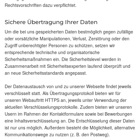
Rechtsvorschriften dazu verpflichtet.
Sichere Übertragung Ihrer Daten
Um die bei uns gespeicherten Daten bestmöglich gegen zufällige
oder vorsätzliche Manipulationen, Verlust, Zerstörung oder den
Zugriff unberechtigter Personen zu schützen, setzen wir
entsprechende technische und organisatorische
Sicherheitsmaßnahmen ein. Die Sicherheitslevel werden in
Zusammenarbeit mit Sicherheitsexperten laufend überprüft und
an neue Sicherheitsstandards angepasst.
Der Datenaustausch von und zu unserer Webseite findet jeweils
verschlüsselt statt. Als Übertragungsprotokoll bieten wir für
unseren Webauftritt HTTPS an, jeweils unter Verwendung der
aktuellen Verschlüsselungsprotokolle. Zudem bieten wir unseren
Usern im Rahmen der Kontaktformulare sowie bei Bewerbungen
eine Inhaltsverschlüsselung an. Die Entschlüsselung dieser Daten
ist nur uns möglich. Außerdem besteht die Möglichkeit, alternative
Kommunikationswege zu nutzen (z. B. den Postweg).