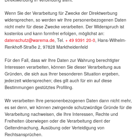
Wenn Sie der Verarbeitung für Zwecke der Direktwerbung
widersprechen, so werden wir Ihre personenbezogenen Daten
nicht mehr für diese Zwecke verarbeiten. Der Widerspruch ist
kostenlos und kann formfrei erfolgen, möglichst an:
datenschutz@warema.de
, Tel.
+ 49 9391 20-0
, Hans-Wilhelm-
Renkhoff-Straße 2, 97828 Marktheidenfeld
Für den Fall, dass wir Ihre Daten zur Wahrung berechtigter
Interessen verarbeiten, können Sie dieser Verarbeitung aus
Gründen, die sich aus Ihrer besonderen Situation ergeben,
jederzeit widersprechen; dies gilt auch für ein auf diese
Bestimmungen gestütztes Profiling.
Wir verarbeiten Ihre personenbezogenen Daten dann nicht mehr,
es sei denn, wir können zwingende schutzwürdige Gründe für die
Verarbeitung nachweisen, die Ihre Interessen, Rechte und
Freiheiten überwiegen oder die Verarbeitung dient der
Geltendmachung, Ausübung oder Verteidigung von
Rechtsansprüchen.