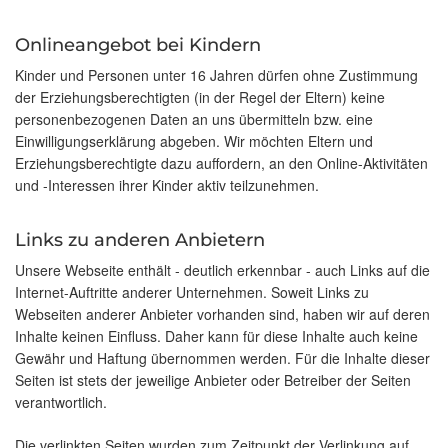
Onlineangebot bei Kindern
Kinder und Personen unter 16 Jahren dürfen ohne Zustimmung
der Erziehungsberechtigten (in der Regel der Eltern) keine
personenbezogenen Daten an uns übermitteln bzw. eine
Einwilligungserklärung abgeben. Wir möchten Eltern und
Erziehungsberechtigte dazu auffordern, an den Online-Aktivitäten
und -Interessen ihrer Kinder aktiv teilzunehmen.
Links zu anderen Anbietern
Unsere Webseite enthält - deutlich erkennbar - auch Links auf die
Internet-Auftritte anderer Unternehmen. Soweit Links zu
Webseiten anderer Anbieter vorhanden sind, haben wir auf deren
Inhalte keinen Einfluss. Daher kann für diese Inhalte auch keine
Gewähr und Haftung übernommen werden. Für die Inhalte dieser
Seiten ist stets der jeweilige Anbieter oder Betreiber der Seiten
verantwortlich.
Die verlinkten Seiten wurden zum Zeitpunkt der Verlinkung auf