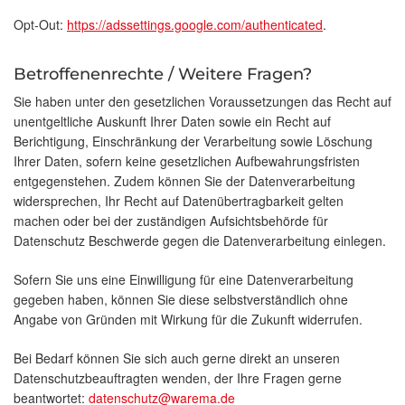
Opt-Out:
https://adssettings.google.com/authenticated
.
Betroffenenrechte / Weitere Fragen?
Sie haben unter den gesetzlichen Voraussetzungen das Recht auf
unentgeltliche Auskunft Ihrer Daten sowie ein Recht auf
Berichtigung, Einschränkung der Verarbeitung sowie Löschung
Ihrer Daten, sofern keine gesetzlichen Aufbewahrungsfristen
entgegenstehen. Zudem können Sie der Datenverarbeitung
widersprechen, Ihr Recht auf Datenübertragbarkeit gelten
machen oder bei der zuständigen Aufsichtsbehörde für
Datenschutz Beschwerde gegen die Datenverarbeitung einlegen.
Sofern Sie uns eine Einwilligung für eine Datenverarbeitung
gegeben haben, können Sie diese selbstverständlich ohne
Angabe von Gründen mit Wirkung für die Zukunft widerrufen.
Bei Bedarf können Sie sich auch gerne direkt an unseren
Datenschutzbeauftragten wenden, der Ihre Fragen gerne
beantwortet:
datenschutz@warema.de