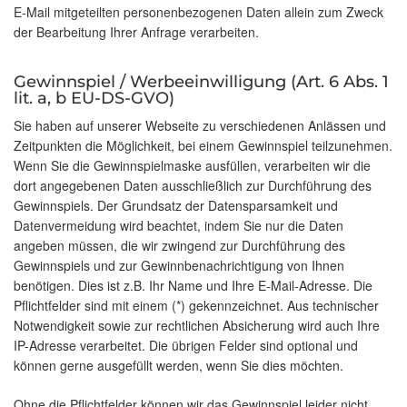
E-Mail mitgeteilten personenbezogenen Daten allein zum Zweck
der Bearbeitung Ihrer Anfrage verarbeiten.
Gewinnspiel / Werbeeinwilligung (Art. 6 Abs. 1
lit. a, b EU-DS-GVO)
Sie haben auf unserer Webseite zu verschiedenen Anlässen und
Zeitpunkten die Möglichkeit, bei einem Gewinnspiel teilzunehmen.
Wenn Sie die Gewinnspielmaske ausfüllen, verarbeiten wir die
dort angegebenen Daten ausschließlich zur Durchführung des
Gewinnspiels. Der Grundsatz der Datensparsamkeit und
Datenvermeidung wird beachtet, indem Sie nur die Daten
angeben müssen, die wir zwingend zur Durchführung des
Gewinnspiels und zur Gewinnbenachrichtigung von Ihnen
benötigen. Dies ist z.B. Ihr Name und Ihre E-Mail-Adresse. Die
Pflichtfelder sind mit einem (*) gekennzeichnet. Aus technischer
Notwendigkeit sowie zur rechtlichen Absicherung wird auch Ihre
IP-Adresse verarbeitet. Die übrigen Felder sind optional und
können gerne ausgefüllt werden, wenn Sie dies möchten.
Ohne die Pflichtfelder können wir das Gewinnspiel leider nicht