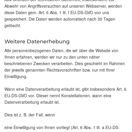
Abwehr von Angriffsversuchen auf unseren Webserver, werden
diese Daten gem. Art. 6 Abs. 1 lit. f EU-DS-GVO von uns
gespeichert. Die Daten werden automatisch nach 30 Tagen
gelöscht.
Weitere Datenerhebung
Alle personenbezogenen Daten, die wir über die Website von
Ihnen erfahren, werden wir nur zu den unten näher
beschriebenen Zwecken verarbeiten. Dies geschieht im Rahmen
der jeweils genannten Rechtsvorschriften bzw. nur mit Ihrer
Einwilligung.
Wann eine Datenverarbeitung erlaubt ist, gibt insbesondere Art. 6
EU-DS-GVO vor. Dieser nennt Konstellationen, wann eine
Datenverarbeitung erlaubt ist.
Dies ist z. B. der Fall, wenn
eine Einwilligung von Ihnen vorliegt (Art. 6 Abs. 1 lit. a EU-DS-