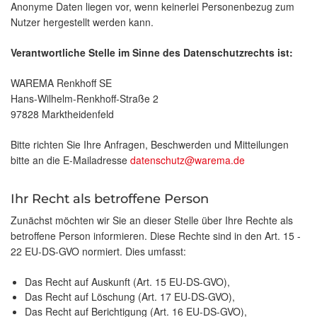
Anonyme Daten liegen vor, wenn keinerlei Personenbezug zum
Nutzer hergestellt werden kann.
Verantwortliche Stelle im Sinne des Datenschutzrechts ist:
WAREMA Renkhoff SE
Hans-Wilhelm-Renkhoff-Straße 2
97828 Marktheidenfeld
Bitte richten Sie Ihre Anfragen, Beschwerden und Mitteilungen
bitte an die E-Mailadresse
datenschutz@warema.de
Ihr Recht als betroffene Person
Zunächst möchten wir Sie an dieser Stelle über Ihre Rechte als
betroffene Person informieren. Diese Rechte sind in den Art. 15 -
22 EU-DS-GVO normiert. Dies umfasst:
Das Recht auf Auskunft (Art. 15 EU-DS-GVO),
Das Recht auf Löschung (Art. 17 EU-DS-GVO),
Das Recht auf Berichtigung (Art. 16 EU-DS-GVO),