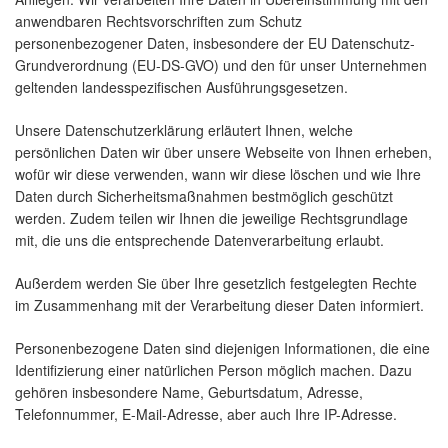
anwendbaren Rechtsvorschriften zum Schutz
personenbezogener Daten, insbesondere der EU Datenschutz-
Grundverordnung (EU-DS-GVO) und den für unser Unternehmen
geltenden landesspezifischen Ausführungsgesetzen.
Unsere Datenschutzerklärung erläutert Ihnen, welche
persönlichen Daten wir über unsere Webseite von Ihnen erheben,
wofür wir diese verwenden, wann wir diese löschen und wie Ihre
Daten durch Sicherheitsmaßnahmen bestmöglich geschützt
werden. Zudem teilen wir Ihnen die jeweilige Rechtsgrundlage
mit, die uns die entsprechende Datenverarbeitung erlaubt.
Außerdem werden Sie über Ihre gesetzlich festgelegten Rechte
im Zusammenhang mit der Verarbeitung dieser Daten informiert.
Personenbezogene Daten sind diejenigen Informationen, die eine
Identifizierung einer natürlichen Person möglich machen. Dazu
gehören insbesondere Name, Geburtsdatum, Adresse,
Telefonnummer, E-Mail-Adresse, aber auch Ihre IP-Adresse.