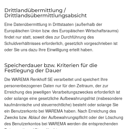
Drittlandübermittlung /
Drittlandsübermittlungsabsicht
Eine Datenübermittlung in Drittstaaten (außerhalb der
Europäischen Union bzw. des Europäischen Wirtschaftsraums)
findet nur statt, soweit dies zur Durchführung des
Schuldverhältnisses erforderlich, gesetzlich vorgeschrieben ist
oder Sie uns dazu Ihre Einwilligung erteilt haben.
Speicherdauer bzw. Kriterien für die
Festlegung der Dauer
Die WAREMA Renkhoff SE verarbeitet und speichert Ihre
personenbezogenen Daten nur für den Zeitraum, der zur
Erreichung des jeweiligen Verarbeitungszweckes erforderlich ist
oder solange eine gesetzliche Aufbewahrungsfrist (insbesondere
kaufmännische und steuerrechtliche) besteht oder solange Sie
ein Benutzerkonto bei WAREMA haben. Nach Erreichung des
Zwecks bzw. Ablauf der Aufbewahrungspflicht oder der Löschung
des Benutzerkontos bei WAREMA werden die entsprechenden