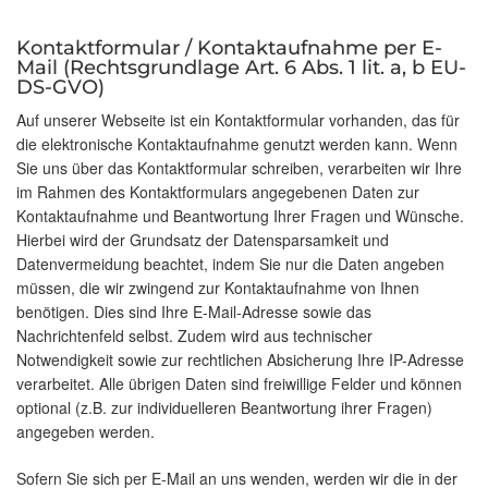
Kontaktformular / Kontaktaufnahme per E-
Mail (Rechtsgrundlage Art. 6 Abs. 1 lit. a, b EU-
DS-GVO)
Auf unserer Webseite ist ein Kontaktformular vorhanden, das für
die elektronische Kontaktaufnahme genutzt werden kann. Wenn
Sie uns über das Kontaktformular schreiben, verarbeiten wir Ihre
im Rahmen des Kontaktformulars angegebenen Daten zur
Kontaktaufnahme und Beantwortung Ihrer Fragen und Wünsche.
Hierbei wird der Grundsatz der Datensparsamkeit und
Datenvermeidung beachtet, indem Sie nur die Daten angeben
müssen, die wir zwingend zur Kontaktaufnahme von Ihnen
benötigen. Dies sind Ihre E-Mail-Adresse sowie das
Nachrichtenfeld selbst. Zudem wird aus technischer
Notwendigkeit sowie zur rechtlichen Absicherung Ihre IP-Adresse
verarbeitet. Alle übrigen Daten sind freiwillige Felder und können
optional (z.B. zur individuelleren Beantwortung ihrer Fragen)
angegeben werden.
Sofern Sie sich per E-Mail an uns wenden, werden wir die in der