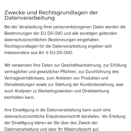
Zwecke und Rechtsgrundlagen der
Datenverarbeitung
Bei der Verarbeitung Ihrer personenbezogenen Daten werden die
Bestimmungen der EU DS-GVO und alle sonstigen geltenden
datenschutzrechtlichen Bestimmungen eingehalten.
Rechtsgrundlagen für die Datenverarbeitung ergeben sich
insbesondere aus Art. 6 EU-DS-GVO.
Wir verwenden Ihre Daten zur Geschäftsanbahnung, zur Erfüllung
vertraglicher und gesetzlicher Pflichten, zur Durchführung des
Vertragsverhältnisses, zum Anbieten von Produkten und
Dienstleistungen sowie zur Stärkung der Kundenbeziehung, was
auch Analysen zu Marketingzwecken und Direktwerbung
beinhalten kann.
Ihre Einwilligung in die Datenverarbeitung kann auch eine
datenschutzrechtliche Erlaubnisvorschrift darstellen. Vor Erteilung
der Einwilligung klären wir Sie über den Zweck der
Datenverarbeitung und über Ihr Widerrufsrecht auf.