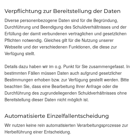
Verpflichtung zur Bereitstellung der Daten
Diverse personenbezogene Daten sind für die Begründung,
Durchführung und Beendigung des Schuldverhältnisses und der
Erfüllung der damit verbundenen vertraglichen und gesetzlichen
Pflichten notwendig. Gleiches gilt für die Nutzung unserer
Webseite und der verschiedenen Funktionen, die diese zur
Verfügung stellt.
Details dazu haben wir im o.g. Punkt für Sie zusammengefasst. In
bestimmten Fällen müssen Daten auch aufgrund gesetzlicher
Bestimmungen erhoben bzw. zur Verfügung gestellt werden. Bitte
beachten Sie, dass eine Bearbeitung Ihrer Anfrage oder die
Durchführung des zugrundeliegenden Schuldverhältnisses ohne
Bereitstellung dieser Daten nicht möglich ist.
Automatisierte Einzelfallentscheidung
Wir nutzen keine rein automatisierten Verarbeitungsprozesse zur
Herbeiführung einer Entscheidung.