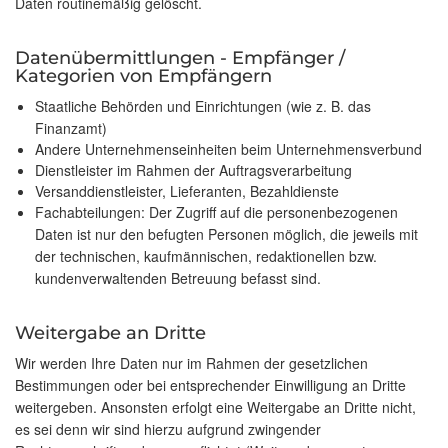
Daten routinemäßig gelöscht.
Datenübermittlungen - Empfänger /
Kategorien von Empfängern
Staatliche Behörden und Einrichtungen (wie z. B. das
Finanzamt)
Andere Unternehmenseinheiten beim Unternehmensverbund
Dienstleister im Rahmen der Auftragsverarbeitung
Versanddienstleister, Lieferanten, Bezahldienste
Fachabteilungen: Der Zugriff auf die personenbezogenen
Daten ist nur den befugten Personen möglich, die jeweils mit
der technischen, kaufmännischen, redaktionellen bzw.
kundenverwaltenden Betreuung befasst sind.
Weitergabe an Dritte
Wir werden Ihre Daten nur im Rahmen der gesetzlichen
Bestimmungen oder bei entsprechender Einwilligung an Dritte
weitergeben. Ansonsten erfolgt eine Weitergabe an Dritte nicht,
es sei denn wir sind hierzu aufgrund zwingender