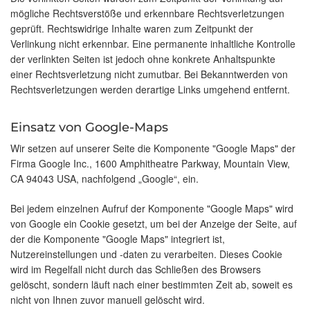
mögliche Rechtsverstöße und erkennbare Rechtsverletzungen
geprüft. Rechtswidrige Inhalte waren zum Zeitpunkt der
Verlinkung nicht erkennbar. Eine permanente inhaltliche Kontrolle
der verlinkten Seiten ist jedoch ohne konkrete Anhaltspunkte
einer Rechtsverletzung nicht zumutbar. Bei Bekanntwerden von
Rechtsverletzungen werden derartige Links umgehend entfernt.
Einsatz von Google-Maps
Wir setzen auf unserer Seite die Komponente "Google Maps" der
Firma Google Inc., 1600 Amphitheatre Parkway, Mountain View,
CA 94043 USA, nachfolgend „Google“, ein.
Bei jedem einzelnen Aufruf der Komponente "Google Maps" wird
von Google ein Cookie gesetzt, um bei der Anzeige der Seite, auf
der die Komponente "Google Maps" integriert ist,
Nutzereinstellungen und -daten zu verarbeiten. Dieses Cookie
wird im Regelfall nicht durch das Schließen des Browsers
gelöscht, sondern läuft nach einer bestimmten Zeit ab, soweit es
nicht von Ihnen zuvor manuell gelöscht wird.