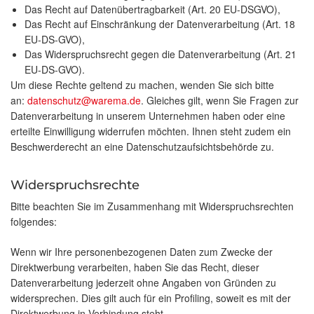
Das Recht auf Datenübertragbarkeit (Art. 20 EU-DSGVO),
Das Recht auf Einschränkung der Datenverarbeitung (Art. 18
EU-DS-GVO),
Das Widerspruchsrecht gegen die Datenverarbeitung (Art. 21
EU-DS-GVO).
Um diese Rechte geltend zu machen, wenden Sie sich bitte
an:
datenschutz@warema.de
. Gleiches gilt, wenn Sie Fragen zur
Datenverarbeitung in unserem Unternehmen haben oder eine
erteilte Einwilligung widerrufen möchten. Ihnen steht zudem ein
Beschwerderecht an eine Datenschutzaufsichtsbehörde zu.
Widerspruchsrechte
Bitte beachten Sie im Zusammenhang mit Widerspruchsrechten
folgendes:
Wenn wir Ihre personenbezogenen Daten zum Zwecke der
Direktwerbung verarbeiten, haben Sie das Recht, dieser
Datenverarbeitung jederzeit ohne Angaben von Gründen zu
widersprechen. Dies gilt auch für ein Profiling, soweit es mit der
Direktwerbung in Verbindung steht.