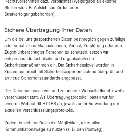
Rechtsvorschriften dazu verpflichtet (Weitergabe an externe
Stellen wie z.B. Aufsichtsbehörden oder
Strafverfolgungsbehörden).
Sichere Übertragung Ihrer Daten
Um die bei uns gespeicherten Daten bestmöglich gegen zufällige
oder vorsätzliche Manipulationen, Verlust, Zerstörung oder den
Zugriff unberechtigter Personen zu schützen, setzen wir
entsprechende technische und organisatorische
Sicherheitsmaßnahmen ein. Die Sicherheitslevel werden in
Zusammenarbeit mit Sicherheitsexperten laufend überprüft und
an neue Sicherheitsstandards angepasst.
Der Datenaustausch von und zu unserer Webseite findet jeweils
verschlüsselt statt. Als Übertragungsprotokoll bieten wir für
unseren Webauftritt HTTPS an, jeweils unter Verwendung der
aktuellen Verschlüsselungsprotokolle.
Zudem besteht natürlich die Möglichkeit, alternative
Kommunikationswege zu nutzen (z. B. den Postweg).