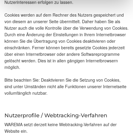
Nutzerinteressen erfolgen zu lassen.
Cookies werden auf dem Rechner des Nutzers gespeichert und
von diesem an unserer Seite übermittelt. Daher haben Sie als
Nutzer auch die volle Kontrolle über die Verwendung von Cookies.
Durch eine Änderung der Einstellungen in Ihrem Internetbrowser
können Sie die Übertragung von Cookies deaktivieren oder
einschränken. Ferner können bereits gesetzte Cookies jederzeit
über einen Internetbrowser oder andere Softwareprogramme
gelöscht werden. Dies ist in allen gängigen Internetbrowsern
möglich.
Bitte beachten Sie: Deaktivieren Sie die Setzung von Cookies,
sind unter Umständen nicht alle Funktionen unserer Internetseite
vollumfänglich nutzbar.
Nutzerprofile / Webtracking-Verfahren
WAREMA setzt derzeit keine Webtracking-Verfahren auf der
Website ein.