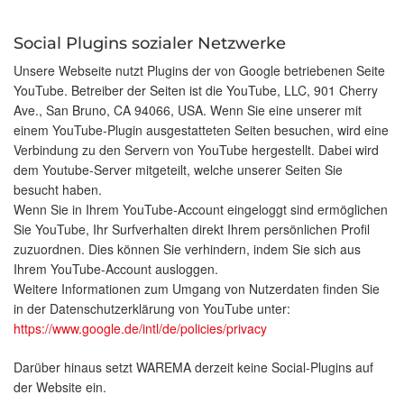
Social Plugins sozialer Netzwerke
Unsere Webseite nutzt Plugins der von Google betriebenen Seite
YouTube. Betreiber der Seiten ist die YouTube, LLC, 901 Cherry
Ave., San Bruno, CA 94066, USA. Wenn Sie eine unserer mit
einem YouTube-Plugin ausgestatteten Seiten besuchen, wird eine
Verbindung zu den Servern von YouTube hergestellt. Dabei wird
dem Youtube-Server mitgeteilt, welche unserer Seiten Sie
besucht haben.
Wenn Sie in Ihrem YouTube-Account eingeloggt sind ermöglichen
Sie YouTube, Ihr Surfverhalten direkt Ihrem persönlichen Profil
zuzuordnen. Dies können Sie verhindern, indem Sie sich aus
Ihrem YouTube-Account ausloggen.
Weitere Informationen zum Umgang von Nutzerdaten finden Sie
in der Datenschutzerklärung von YouTube unter:
https://www.google.de/intl/de/policies/privacy
Darüber hinaus setzt WAREMA derzeit keine Social-Plugins auf
der Website ein.