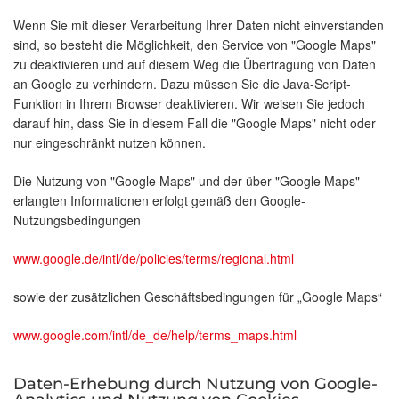
Wenn Sie mit dieser Verarbeitung Ihrer Daten nicht einverstanden
sind, so besteht die Möglichkeit, den Service von "Google Maps"
zu deaktivieren und auf diesem Weg die Übertragung von Daten
an Google zu verhindern. Dazu müssen Sie die Java-Script-
Funktion in Ihrem Browser deaktivieren. Wir weisen Sie jedoch
darauf hin, dass Sie in diesem Fall die "Google Maps" nicht oder
nur eingeschränkt nutzen können.
Die Nutzung von "Google Maps" und der über "Google Maps"
erlangten Informationen erfolgt gemäß den Google-
Nutzungsbedingungen
www.google.de/intl/de/policies/terms/regional.html
sowie der zusätzlichen Geschäftsbedingungen für „Google Maps“
www.google.com/intl/de_de/help/terms_maps.html
Daten-Erhebung durch Nutzung von Google-