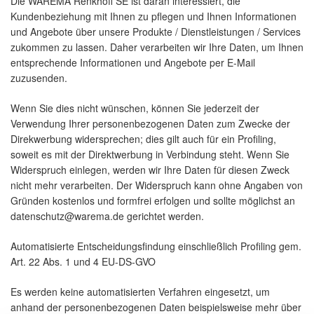
Die WAREMA Renkhoff SE ist daran interessiert, die
Kundenbeziehung mit Ihnen zu pflegen und Ihnen Informationen
und Angebote über unsere Produkte / Dienstleistungen / Services
zukommen zu lassen. Daher verarbeiten wir Ihre Daten, um Ihnen
entsprechende Informationen und Angebote per E-Mail
zuzusenden.
Wenn Sie dies nicht wünschen, können Sie jederzeit der
Verwendung Ihrer personenbezogenen Daten zum Zwecke der
Direkwerbung widersprechen; dies gilt auch für ein Profiling,
soweit es mit der Direktwerbung in Verbindung steht. Wenn Sie
Widerspruch einlegen, werden wir Ihre Daten für diesen Zweck
nicht mehr verarbeiten. Der Widerspruch kann ohne Angaben von
Gründen kostenlos und formfrei erfolgen und sollte möglichst an
datenschutz@warema.de gerichtet werden.
Automatisierte Entscheidungsfindung einschließlich Profiling gem.
Art. 22 Abs. 1 und 4 EU-DS-GVO
Es werden keine automatisierten Verfahren eingesetzt, um
anhand der personenbezogenen Daten beispielsweise mehr über