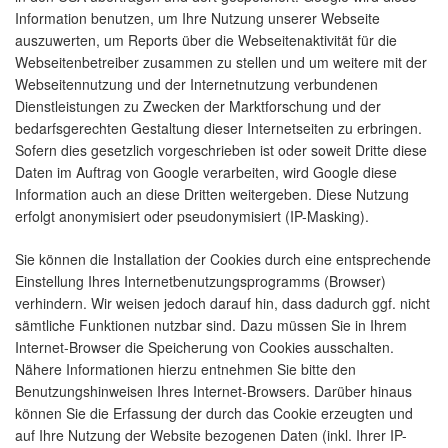
Information benutzen, um Ihre Nutzung unserer Webseite
auszuwerten, um Reports über die Webseitenaktivität für die
Webseitenbetreiber zusammen zu stellen und um weitere mit der
Webseitennutzung und der Internetnutzung verbundenen
Dienstleistungen zu Zwecken der Marktforschung und der
bedarfsgerechten Gestaltung dieser Internetseiten zu erbringen.
Sofern dies gesetzlich vorgeschrieben ist oder soweit Dritte diese
Daten im Auftrag von Google verarbeiten, wird Google diese
Information auch an diese Dritten weitergeben. Diese Nutzung
erfolgt anonymisiert oder pseudonymisiert (IP-Masking).
Sie können die Installation der Cookies durch eine entsprechende
Einstellung Ihres Internetbenutzungsprogramms (Browser)
verhindern. Wir weisen jedoch darauf hin, dass dadurch ggf. nicht
sämtliche Funktionen nutzbar sind. Dazu müssen Sie in Ihrem
Internet-Browser die Speicherung von Cookies ausschalten.
Nähere Informationen hierzu entnehmen Sie bitte den
Benutzungshinweisen Ihres Internet-Browsers. Darüber hinaus
können Sie die Erfassung der durch das Cookie erzeugten und
auf Ihre Nutzung der Website bezogenen Daten (inkl. Ihrer IP-