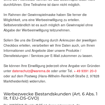
durchführen. Eine Teilnahme ist dann nicht möglich.
Im Rahmen der Gewinnspielmaske haben Sie ferner die
Möglichkeit, uns eine Werbeeinwilligung zu erteilen.
Selbstverständlich ist es auch möglich am Gewinnspiel ohne
Abgabe der Werbeeinwilligung teilzunehmen.
Sofern Sie uns die Einwilligung durch Ankreuzen der jeweiligen
Checkbox erteilen, verarbeiten wir Ihre Daten auch, um Ihnen
Informationen und Angebote über unsere Produkte /
Dienstleistungen / Services per E-Mail zukommen zu lassen.
Sie können Ihre Einwilligung jederzeit ohne Angabe von Gründen
unter
datenschutz@warema.de
oder unter Tel.
+ 49 9391 20-0
oder auf dem Postweg (Hans-Wilhelm-Renkhoff-Straße 2, 97828
Marktheidenfeld) widerrufen.
Werbezwecke Bestandskunden (Art. 6 Abs. 1
lit. f EU-DS-GVO)