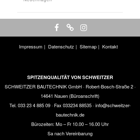
Impressum
Datenschutz
Sitemap
Kontakt
SPITZENQUALITÄT VON SCHWEITZER
SCHWEITZER BAUTECHNIK GmbH · Robert-Bosch-Straße 2 ·
14641 Nauen (Büroanschrift)
Tel.
033 23 4 885 09
· Fax 033234 88535 ·
info@schweitzer-
bautechnik.de
Bürozeiten:
Mo – Fr 10.00 – 16.00 Uhr
Sa nach Vereinbarung