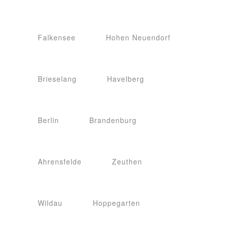
Falkensee
Hohen Neuendorf
Brieselang
Havelberg
Berlin
Brandenburg
Ahrensfelde
Zeuthen
Wildau
Hoppegarten