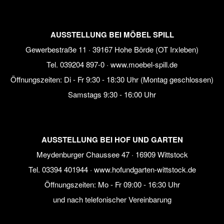
AUSSTELLUNG BEI MÖBEL SPILL
Gewerbestraße 11 · 39167 Hohe Börde (OT Irxleben)
Tel.
039204 897-0
·
www.moebel-spill.de
Öffnungszeiten: Di - Fr 9:30 - 18:30 Uhr (Montag geschlossen)
Samstags 9:30 - 16:00 Uhr
AUSSTELLUNG BEI HOF UND GARTEN
Meydenburger Chaussee 47 · 16909 Wittstock
Tel.
03394 401944
·
www.hofundgarten-wittstock.de
Öffnungszeiten: Mo - Fr 09:00 - 16:30 Uhr
und nach telefonischer Vereinbarung