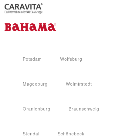
Potsdam
Wolfsburg
Magdeburg
Wolmirstedt
Oranienburg
Braunschweig
Stendal
Schönebeck