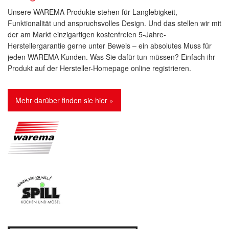
Unsere WAREMA Produkte stehen für Langlebigkeit,
Funktionalität und anspruchsvolles Design. Und das stellen wir mit
der am Markt einzigartigen kostenfreien 5-Jahre-
Herstellergarantie gerne unter Beweis – ein absolutes Muss für
jeden WAREMA Kunden. Was Sie dafür tun müssen? Einfach ihr
Produkt auf der Hersteller-Homepage online registrieren.
Mehr darüber finden sie hier »