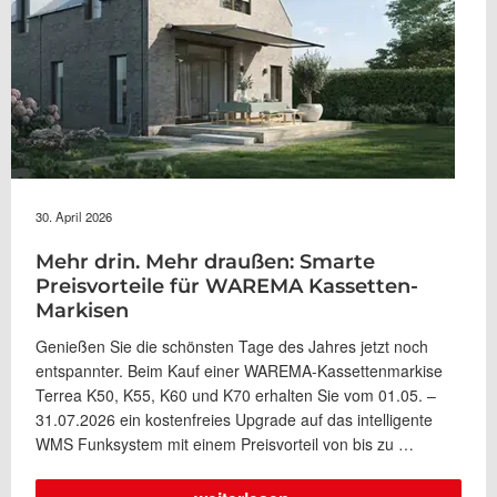
30. April 2026
Mehr drin. Mehr draußen: Smarte
Preisvorteile für WAREMA Kassetten-
Markisen
Genießen Sie die schönsten Tage des Jahres jetzt noch
entspannter. Beim Kauf einer WAREMA-Kassettenmarkise
Terrea K50, K55, K60 und K70 erhalten Sie vom 01.05. –
31.07.2026 ein kostenfreies Upgrade auf das intelligente
WMS Funksystem mit einem Preisvorteil von bis zu …