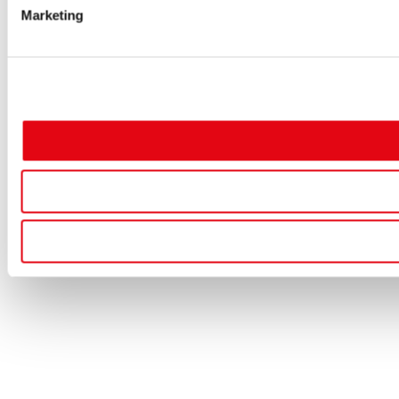
Marketing