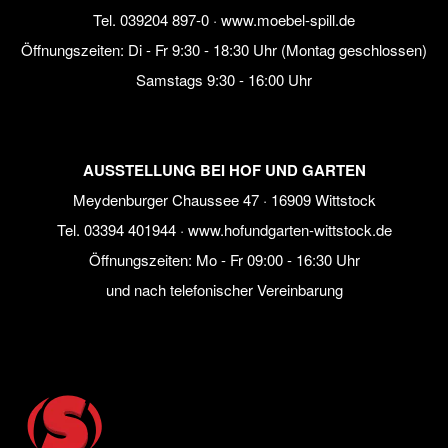
Tel.
039204 897-0
·
www.moebel-spill.de
Öffnungszeiten: Di - Fr 9:30 - 18:30 Uhr (Montag geschlossen)
Samstags 9:30 - 16:00 Uhr
AUSSTELLUNG BEI HOF UND GARTEN
Meydenburger Chaussee 47 · 16909 Wittstock
Tel.
03394 401944
·
www.hofundgarten-wittstock.de
Öffnungszeiten: Mo - Fr 09:00 - 16:30 Uhr
und nach telefonischer Vereinbarung