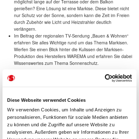
möglichst lange auf der Terrasse oder dem Balkon
genießen? Eine Lösung ist eine Markise. Diese bietet nicht
nur Schutz vor der Sonne, sondern kann die Zeit im Freien
durch Zubehör wie Licht und Heizstrahler deutlich
verlängern.
Im Beitrag der regionalen TV-Sendung „Bauen & Wohnen“
erfahren Sie alles Wichtige rund um das Thema Markisen.
Werfen Sie einen Blick hinter die Kulissen der Markisen-
Produktion des Herstellers WAREMA und erfahren Sie dabei
Wissenswertes zum Thema Sonnenschutz.
weiterführende Infos
Diese Webseite verwendet Cookies
Wir verwenden Cookies, um Inhalte und Anzeigen zu
personalisieren, Funktionen für soziale Medien anbieten
zu können und die Zugriffe auf unsere Website zu
analysieren. Außerdem geben wir Informationen zu Ihrer