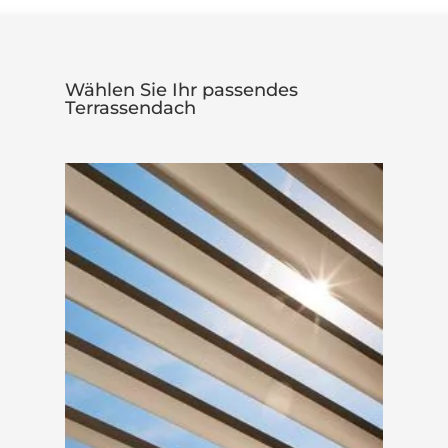
Wählen Sie Ihr passendes
Terrassendach