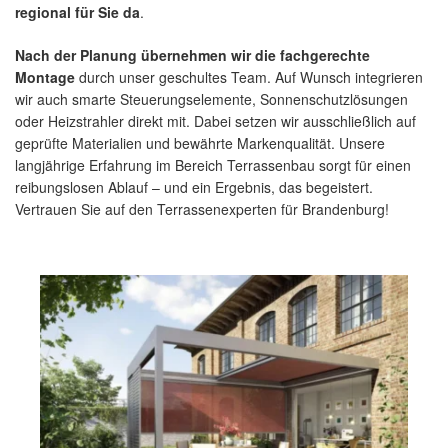
regional für Sie da
.
Nach der Planung übernehmen wir die fachgerechte
Montage
durch unser geschultes Team. Auf Wunsch integrieren
wir auch smarte Steuerungselemente, Sonnenschutzlösungen
oder Heizstrahler direkt mit. Dabei setzen wir ausschließlich auf
geprüfte Materialien und bewährte Markenqualität. Unsere
langjährige Erfahrung im Bereich Terrassenbau sorgt für einen
reibungslosen Ablauf – und ein Ergebnis, das begeistert.
Vertrauen Sie auf den Terrassenexperten für Brandenburg!