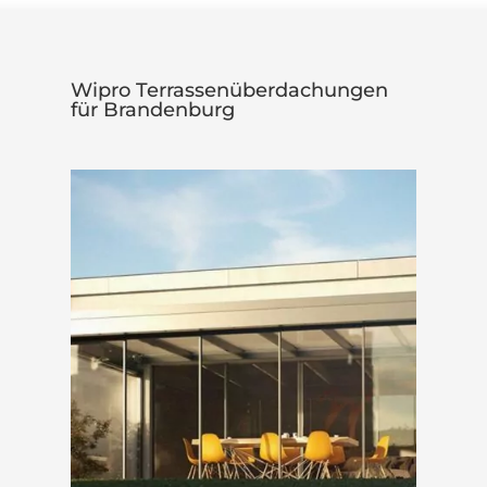
Wipro Terrassenüberdachungen
für Brandenburg