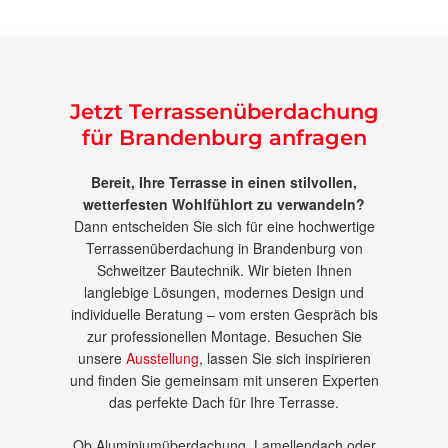
Jetzt Terrassenüberdachung
für Brandenburg anfragen
Bereit, Ihre Terrasse in einen stilvollen,
wetterfesten Wohlfühlort zu verwandeln?
Dann entscheiden Sie sich für eine hochwertige
Terrassenüberdachung in Brandenburg von
Schweitzer Bautechnik. Wir bieten Ihnen
langlebige Lösungen, modernes Design und
individuelle Beratung – vom ersten Gespräch bis
zur professionellen Montage. Besuchen Sie
unsere
Ausstellung
, lassen Sie sich inspirieren
und finden Sie gemeinsam mit unseren Experten
das perfekte Dach für Ihre Terrasse.
Ob Aluminiumüberdachung, Lamellendach oder