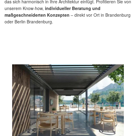
das sich harmonisch in Ihre Architektur einfügt. Profitieren Sie von
unserem Know-how,
individueller Beratung und
maßgeschneiderten Konzepten
– direkt vor Ort in Brandenburg
oder Berlin Brandenburg.