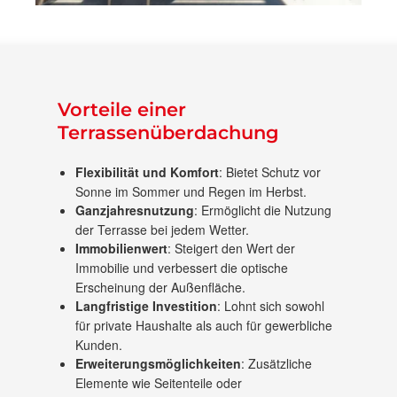
Vorteile einer
Terrassenüberdachung
Flexibilität und Komfort
: Bietet Schutz vor
Sonne im Sommer und Regen im Herbst.
Ganzjahresnutzung
: Ermöglicht die Nutzung
der Terrasse bei jedem Wetter.
Immobilienwert
: Steigert den Wert der
Immobilie und verbessert die optische
Erscheinung der Außenfläche.
Langfristige Investition
: Lohnt sich sowohl
für private Haushalte als auch für gewerbliche
Kunden.
Erweiterungsmöglichkeiten
: Zusätzliche
Elemente wie Seitenteile oder