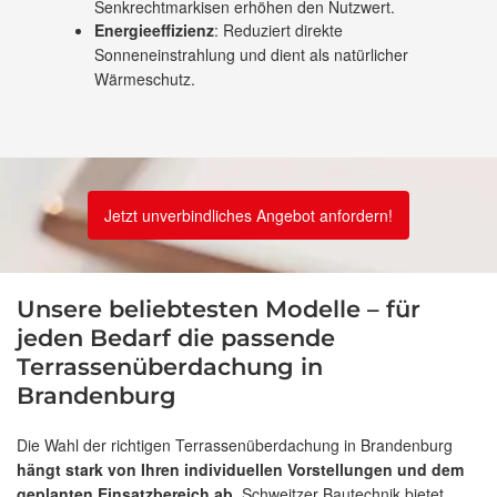
Senkrechtmarkisen erhöhen den Nutzwert.
Energieeffizienz
: Reduziert direkte
Sonneneinstrahlung und dient als natürlicher
Wärmeschutz.
Jetzt unverbindliches Angebot anfordern!
Unsere beliebtesten Modelle – für
jeden Bedarf die passende
Terrassenüberdachung in
Brandenburg
Die Wahl der richtigen Terrassenüberdachung in Brandenburg
hängt stark von Ihren individuellen Vorstellungen und dem
geplanten Einsatzbereich ab
. Schweitzer Bautechnik bietet