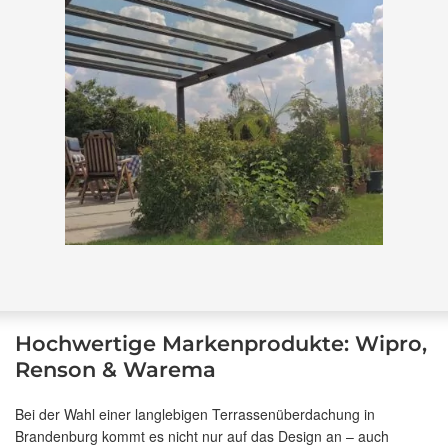
Hochwertige Markenprodukte: Wipro,
Renson & Warema
Bei der Wahl einer langlebigen Terrassenüberdachung in
Brandenburg kommt es nicht nur auf das Design an – auch