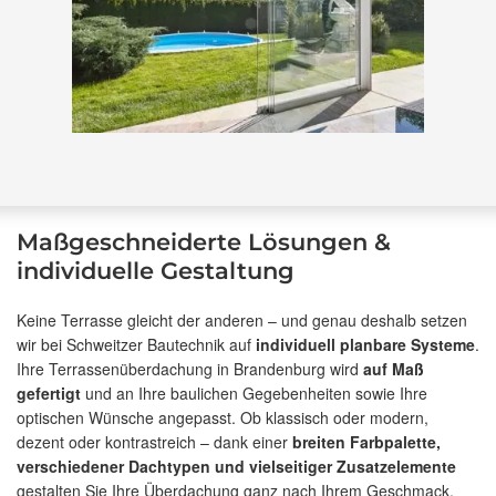
Maßgeschneiderte Lösungen &
individuelle Gestaltung
Keine Terrasse gleicht der anderen – und genau deshalb setzen
wir bei Schweitzer Bautechnik auf
individuell planbare Systeme
.
Ihre Terrassenüberdachung in Brandenburg wird
auf Maß
gefertigt
und an Ihre baulichen Gegebenheiten sowie Ihre
optischen Wünsche angepasst. Ob klassisch oder modern,
dezent oder kontrastreich – dank einer
breiten Farbpalette,
verschiedener Dachtypen und vielseitiger Zusatzelemente
gestalten Sie Ihre Überdachung ganz nach Ihrem Geschmack.