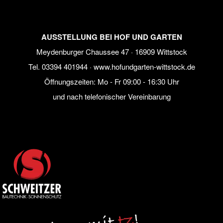
AUSSTELLUNG BEI HOF UND GARTEN
Meydenburger Chaussee 47 · 16909 Wittstock
Tel.
03394 401944
·
www.hofundgarten-wittstock.de
Öffnungszeiten: Mo - Fr 09:00 - 16:30 Uhr
und nach telefonischer Vereinbarung