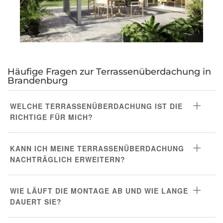
Häufige Fragen zur Terrassenüberdachung in
Brandenburg
WELCHE TERRASSENÜBERDACHUNG IST DIE
RICHTIGE FÜR MICH?
KANN ICH MEINE TERRASSENÜBERDACHUNG
NACHTRÄGLICH ERWEITERN?
WIE LÄUFT DIE MONTAGE AB UND WIE LANGE
DAUERT SIE?