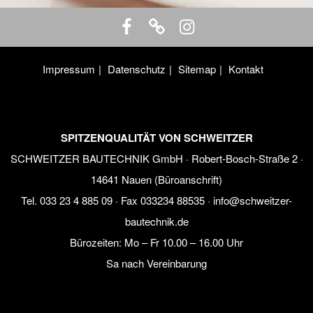
Impressum
Datenschutz
Sitemap
Kontakt
SPITZENQUALITÄT VON SCHWEITZER
SCHWEITZER BAUTECHNIK GmbH · Robert-Bosch-Straße 2 ·
14641 Nauen (Büroanschrift)
Tel.
033 23 4 885 09
· Fax 033234 88535 ·
info@schweitzer-
bautechnik.de
Bürozeiten:
Mo – Fr 10.00 – 16.00 Uhr
Sa nach Vereinbarung