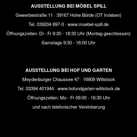
AUSSTELLUNG BEI MÖBEL SPILL
Gewerbestraße 11 · 39167 Hohe Börde (OT Irxleben)
Tel.
039204 897-0
·
www.moebel-spill.de
Öffnungszeiten: Di - Fr 9:30 - 18:30 Uhr (Montag geschlossen)
Samstags 9:30 - 16:00 Uhr
AUSSTELLUNG BEI HOF UND GARTEN
Meydenburger Chaussee 47 · 16909 Wittstock
Tel.
03394 401944
·
www.hofundgarten-wittstock.de
Öffnungszeiten: Mo - Fr 09:00 - 16:30 Uhr
und nach telefonischer Vereinbarung