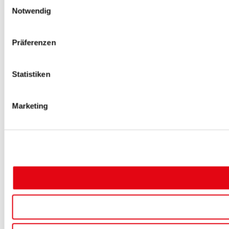
Einwilligungsauswahl
Notwendig
Präferenzen
Statistiken
Marketing