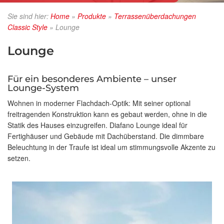
Sie sind hier:
Home
»
Produkte
»
Terrassenüberdachungen
Classic Style
»
Lounge
Lounge
Für ein besonderes Ambiente – unser
Lounge-System
Wohnen in moderner Flachdach-Optik: Mit seiner optional
freitragenden Konstruktion kann es gebaut werden, ohne in die
Statik des Hauses einzugreifen. Diafano Lounge ideal für
Fertighäuser und Gebäude mit Dachüberstand. Die dimmbare
Beleuchtung in der Traufe ist ideal um stimmungsvolle Akzente zu
setzen.