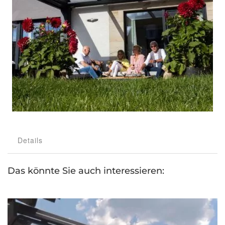
Details
Das könnte Sie auch interessieren: