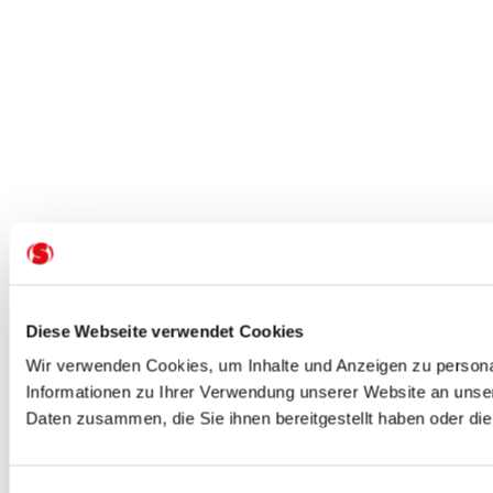
Diese Webseite verwendet Cookies
Wir verwenden Cookies, um Inhalte und Anzeigen zu personal
Informationen zu Ihrer Verwendung unserer Website an unser
Daten zusammen, die Sie ihnen bereitgestellt haben oder d