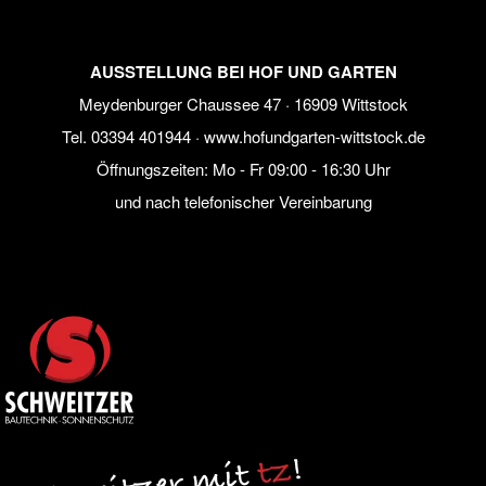
AUSSTELLUNG BEI HOF UND GARTEN
Meydenburger Chaussee 47 · 16909 Wittstock
Tel.
03394 401944
·
www.hofundgarten-wittstock.de
Öffnungszeiten: Mo - Fr 09:00 - 16:30 Uhr
und nach telefonischer Vereinbarung