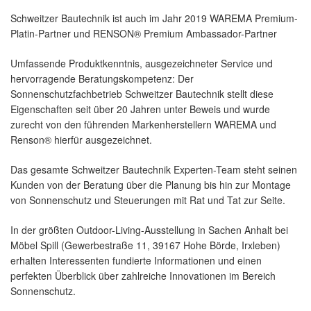
Schweitzer Bautechnik ist auch im Jahr 2019 WAREMA Premium-
Platin-Partner und RENSON® Premium Ambassador-Partner
Umfassende Produktkenntnis, ausgezeichneter Service und
hervorragende Beratungskompetenz: Der
Sonnenschutzfachbetrieb Schweitzer Bautechnik stellt diese
Eigenschaften seit über 20 Jahren unter Beweis und wurde
zurecht von den führenden Markenherstellern WAREMA und
Renson® hierfür ausgezeichnet.
Das gesamte Schweitzer Bautechnik Experten-Team steht seinen
Kunden von der Beratung über die Planung bis hin zur Montage
von Sonnenschutz und Steuerungen mit Rat und Tat zur Seite.
In der größten Outdoor-Living-Ausstellung in Sachen Anhalt bei
Möbel Spill (Gewerbestraße 11, 39167 Hohe Börde, Irxleben)
erhalten Interessenten fundierte Informationen und einen
perfekten Überblick über zahlreiche Innovationen im Bereich
Sonnenschutz.