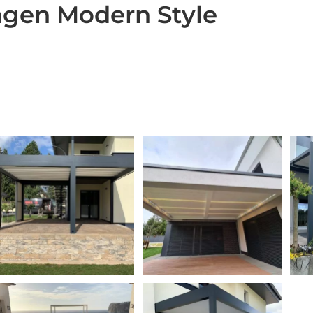
gen Modern Style