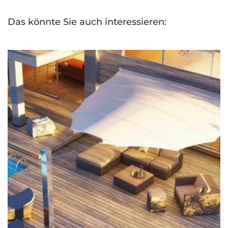
Das könnte Sie auch interessieren: