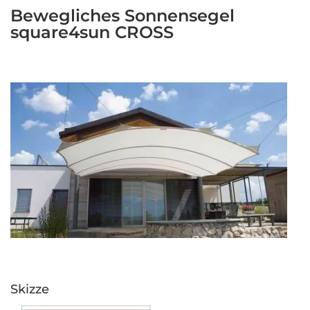
Bewegliches Sonnensegel
square4sun CROSS
Skizze