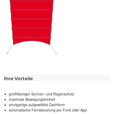
Ihre Vorteile
großflächiger Sonnen- und Regenschutz
maximale Bewegungsfreiheit
einzigartige aufgewölbte Dachform
automatische Fernsteuerung per Funk oder App