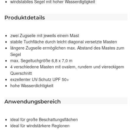
windstabiles Segel mit hoher Wasserdigtigkeit
Produktdetails
zwei Zugseile mit jeweils einem Mast
stabile Tuchfläche durch leicht diagonal versetzte Masten
längere Zugseile ermöglichen max. Abstand des Mastes zum
Segel
max. Segeltuchgröße 6,8 x 7,0 m
4 verschiedene Masten mit ovalem, rundem und viereckigem
Querschnitt
exzellenter UV-Schutz UPF 50+
hohe Wasserdichtigkeit
Anwendungsbereich
ideal für große Beschattungsflächen
ideal für windstärkere Regionen