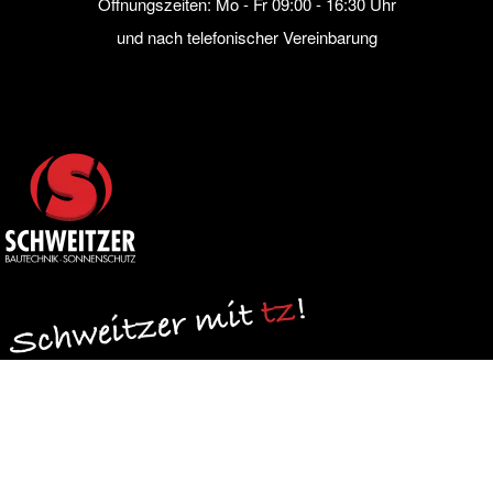
Öffnungszeiten: Mo - Fr 09:00 - 16:30 Uhr
und nach telefonischer Vereinbarung