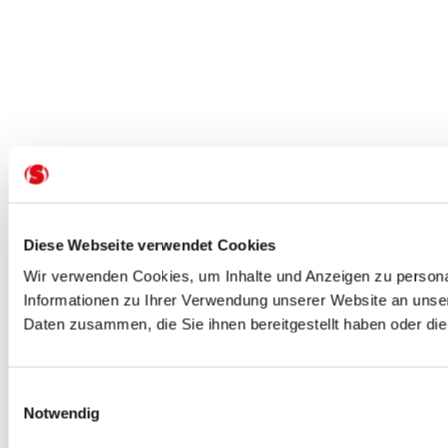
Diese Webseite verwendet Cookies
Wir verwenden Cookies, um Inhalte und Anzeigen zu personal
Informationen zu Ihrer Verwendung unserer Website an unser
Daten zusammen, die Sie ihnen bereitgestellt haben oder d
Einwilligungsauswahl
Notwendig