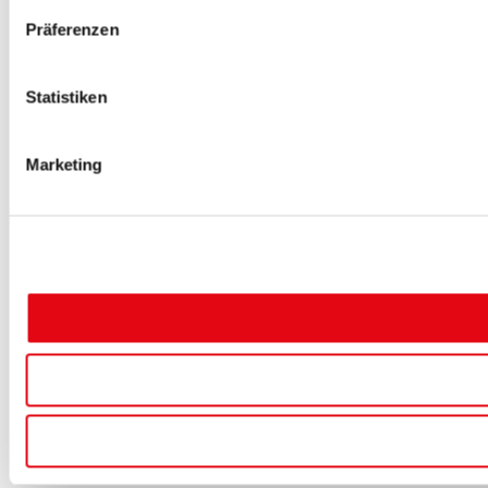
Präferenzen
Statistiken
Marketing