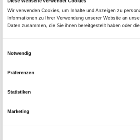
Diese Webseite verwendet Cookies
Wir verwenden Cookies, um Inhalte und Anzeigen zu personal
Informationen zu Ihrer Verwendung unserer Website an unser
Daten zusammen, die Sie ihnen bereitgestellt haben oder d
Einwilligungsauswahl
Notwendig
Präferenzen
Statistiken
Marketing