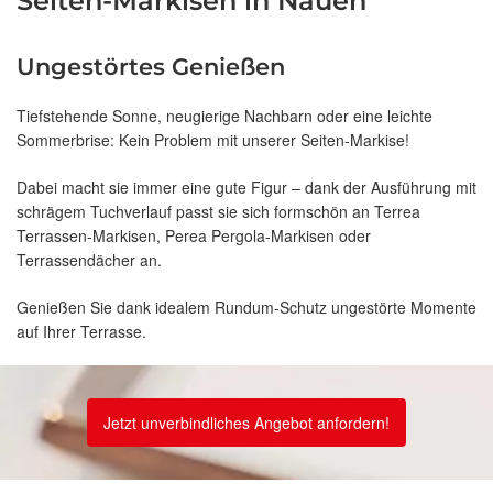
Seiten-Markisen in Nauen
Ungestörtes Genießen
Tiefstehende Sonne, neugierige Nachbarn oder eine leichte
Sommerbrise: Kein Problem mit unserer Seiten-Markise!
Dabei macht sie immer eine gute Figur – dank der Ausführung mit
schrägem Tuchverlauf passt sie sich formschön an Terrea
Terrassen-Markisen, Perea Pergola-Markisen oder
Terrassendächer an.
Genießen Sie dank idealem Rundum-Schutz ungestörte Momente
auf Ihrer Terrasse.
Jetzt unverbindliches Angebot anfordern!