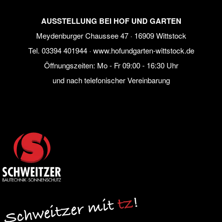
AUSSTELLUNG BEI HOF UND GARTEN
Meydenburger Chaussee 47 · 16909 Wittstock
Tel.
03394 401944
·
www.hofundgarten-wittstock.de
Öffnungszeiten: Mo - Fr 09:00 - 16:30 Uhr
und nach telefonischer Vereinbarung