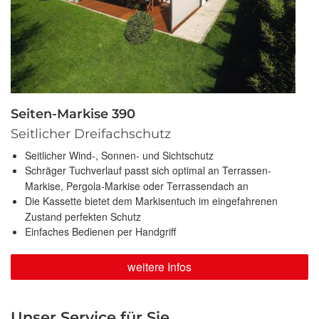
Seiten-Markise 390
Seitlicher Dreifachschutz
Seitlicher Wind-, Sonnen- und Sichtschutz
Schräger Tuchverlauf passt sich optimal an Terrassen-
Markise, Pergola-Markise oder Terrassendach an
Die Kassette bietet dem Markisentuch im eingefahrenen
Zustand perfekten Schutz
Einfaches Bedienen per Handgriff
weitere Infos
Unser Service für Sie