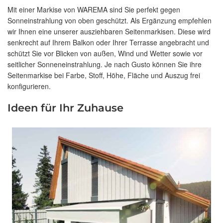
Mit einer Markise von WAREMA sind Sie perfekt gegen
Sonneinstrahlung von oben geschützt. Als Ergänzung empfehlen
wir Ihnen eine unserer ausziehbaren Seitenmarkisen. Diese wird
senkrecht auf Ihrem Balkon oder Ihrer Terrasse angebracht und
schützt Sie vor Blicken von außen, Wind und Wetter sowie vor
seitlicher Sonneneinstrahlung. Je nach Gusto können Sie ihre
Seitenmarkise bei Farbe, Stoff, Höhe, Fläche und Auszug frei
konfigurieren.
Ideen für Ihr Zuhause