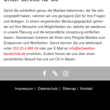
Damit Sie schließlich genau die Markise bekommen, die Sie sich
vorgestellt haben, nehmen wir uns genügend Zeit für Ihre Fragen
und Anliegen. In einem eingehenden Beratungsgespräch gehen
wir auf Ihre Wünsche und Möglichkeiten ein, welche wir wiederum
in unsere Planung und die letztendliche Umsetzung einfließen
lassen. Gemeinsam kreieren wir Ihnen eine Pergola-Markise zum
Entspannen und Wohlfühlen. Gerne können Sie uns telefonisch
unter
033 23 4 885 09
oder per E-Mail an
info@schweitzer-
bautechnik.de
erreichen. Zudem freuen wir uns über einen
persönlichen Besuch bei uns vor Ort in Nauen.
Impressum
Datenschutz
Sitemap
Kontakt