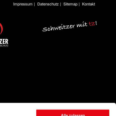
Impressum
Datenschutz
Sitemap
Kontakt
Alle zulassen