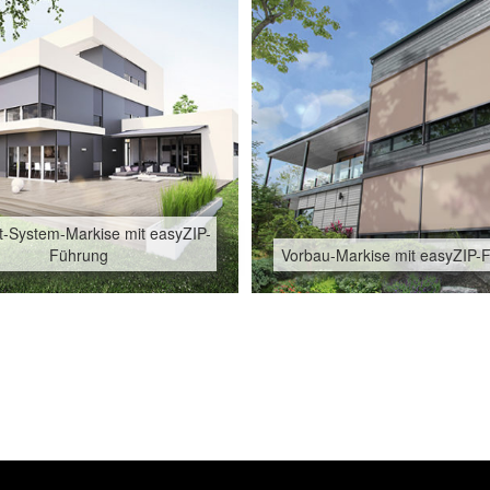
-System-Markise mit easyZIP-
Führung
Vorbau-Markise mit easyZIP-