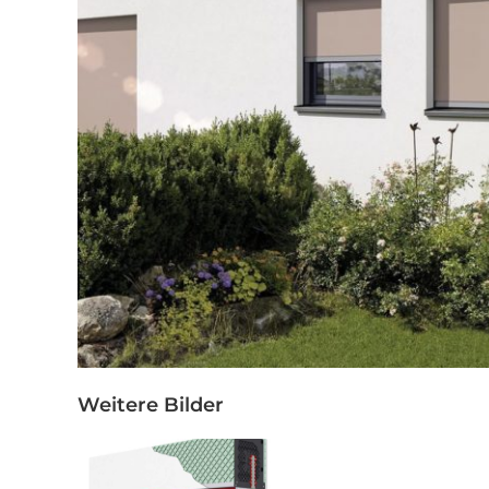
Weitere Bilder