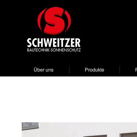
Über uns
Produkte