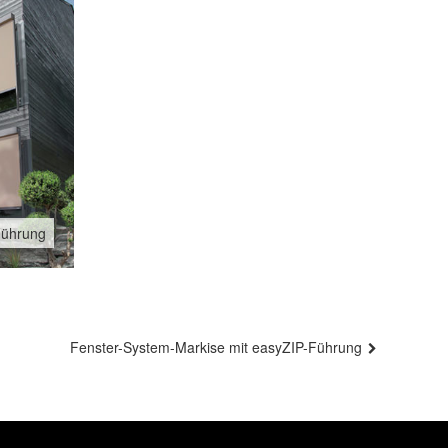
Führung
Fenster-System-Markise mit easyZIP-Führung