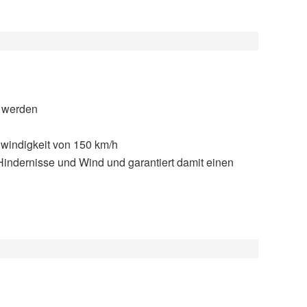
t werden
windigkeit von 150 km/h
 Hindernisse und Wind und garantiert damit einen