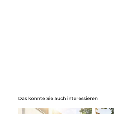
Das könnte Sie auch interessieren