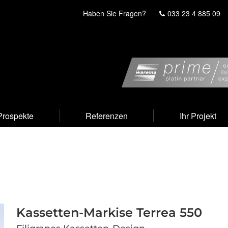
Haben Sie Fragen?
033 23 4 885 09
Prospekte
Referenzen
Ihr Projekt
Kassetten-Markise Terrea 550