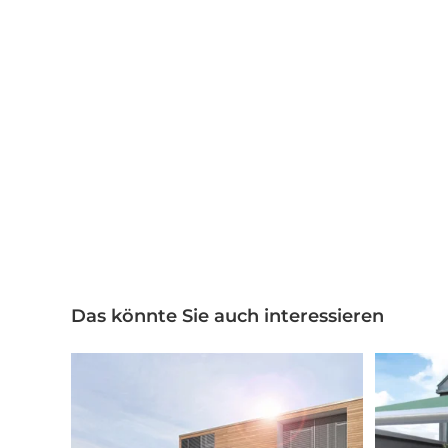
Das könnte Sie auch interessieren