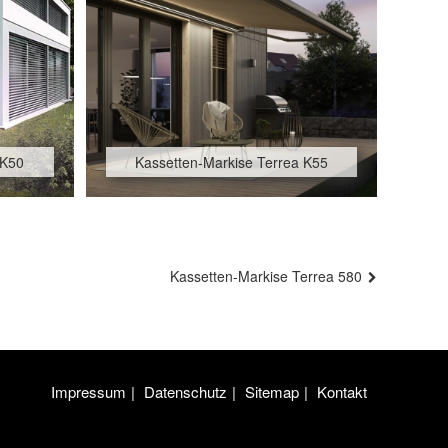
 K50
Kassetten-Markise Terrea K55
Kassetten-Markise Terrea 580
Impressum
Datenschutz
Sitemap
Kontakt