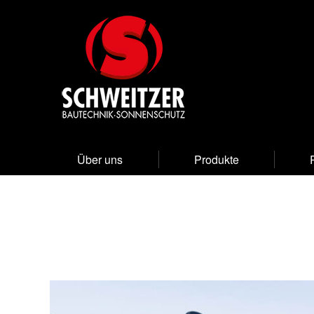
Über uns
Produkte