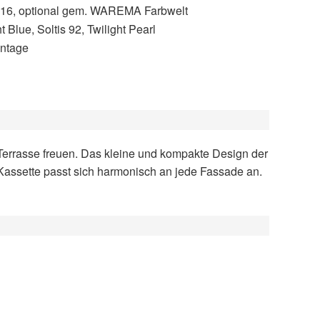
916, optional gem. WAREMA Farbwelt
t Blue, Soltis 92, Twilight Pearl
ntage
Kassette passt sich harmonisch an jede Fassade an.