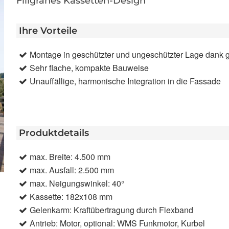
Filigranes Kassetten-Design
Ihre Vorteile
Montage in geschützter und ungeschützter Lage dank
Sehr flache, kompakte Bauweise
Unauffällige, harmonische Integration in die Fassade
Produktdetails
max. Breite: 4.500 mm
max. Ausfall: 2.500 mm
max. Neigungswinkel: 40°
Kassette: 182x108 mm
Gelenkarm: Kraftübertragung durch Flexband
Antrieb: Motor, optional: WMS Funkmotor, Kurbel