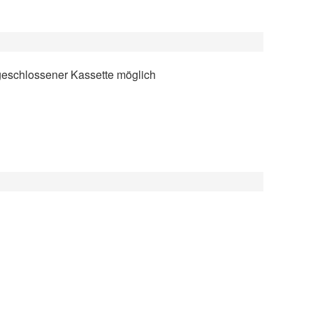
 geschlossener Kassette möglich