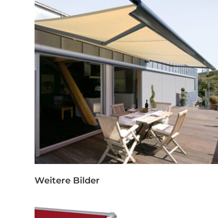
Weitere Bilder