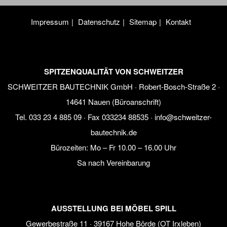
Impressum
Datenschutz
Sitemap
Kontakt
SPITZENQUALITÄT VON SCHWEITZER
SCHWEITZER BAUTECHNIK GmbH · Robert-Bosch-Straße 2 ·
14641 Nauen (Büroanschrift)
Tel.
033 23 4 885 09
· Fax 033234 88535 ·
info@schweitzer-
bautechnik.de
Bürozeiten:
Mo – Fr 10.00 – 16.00 Uhr
Sa nach Vereinbarung
AUSSTELLUNG BEI MÖBEL SPILL
Gewerbestraße 11 · 39167 Hohe Börde (OT Irxleben)