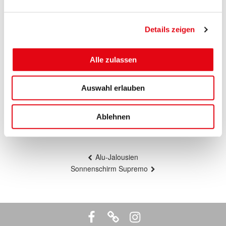
Details zeigen
Alle zulassen
Auswahl erlauben
Alu-Jalousien
Ablehnen
Beitragsnavigation
Alu-Jalousien
Sonnenschirm Supremo