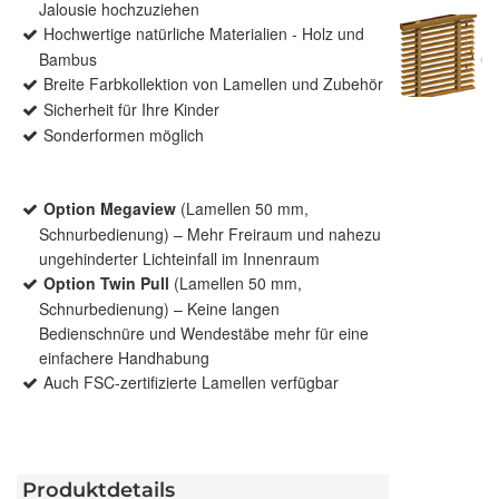
Jalousie hochzuziehen
Hochwertige natürliche Materialien - Holz und
Bambus
Breite Farbkollektion von Lamellen und Zubehör
Sicherheit für Ihre Kinder
Sonderformen möglich
Option Megaview
(Lamellen 50 mm,
Schnurbedienung) – Mehr Freiraum und nahezu
ungehinderter Lichteinfall im Innenraum
Option Twin Pull
(Lamellen 50 mm,
Schnurbedienung) – Keine langen
Bedienschnüre und Wendestäbe mehr für eine
einfachere Handhabung
Auch FSC-zertifizierte Lamellen verfügbar
Produktdetails