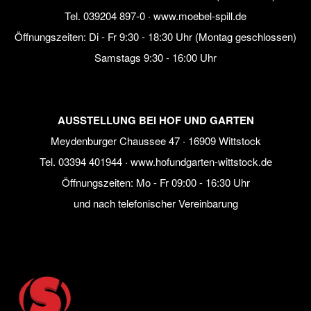
Tel.
039204 897-0
·
www.moebel-spill.de
Öffnungszeiten: Di - Fr 9:30 - 18:30 Uhr (Montag geschlossen)
Samstags 9:30 - 16:00 Uhr
AUSSTELLUNG BEI HOF UND GARTEN
Meydenburger Chaussee 47 · 16909 Wittstock
Tel.
03394 401944
·
www.hofundgarten-wittstock.de
Öffnungszeiten: Mo - Fr 09:00 - 16:30 Uhr
und nach telefonischer Vereinbarung